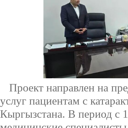
Проект направлен на пр
услуг пациентам с катара
Кыргызстана. В период с 1
медицинские специалисты 