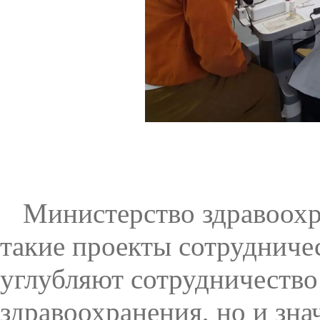
Министерство здравоохр
такие проекты сотрудничес
углубляют сотрудничество
здравоохранения, но и зн