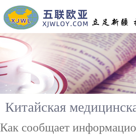
Китайская медицинска
Как сообщает информацион