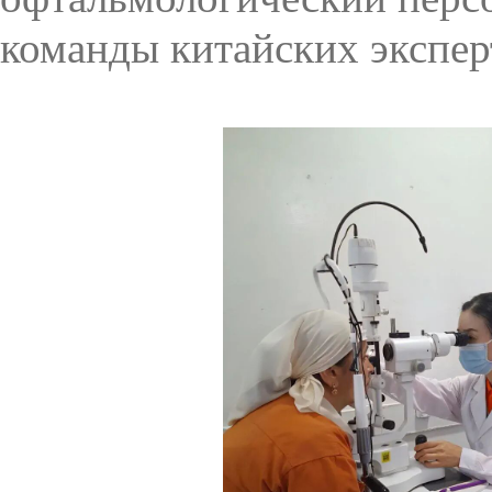
команды китайских экспер