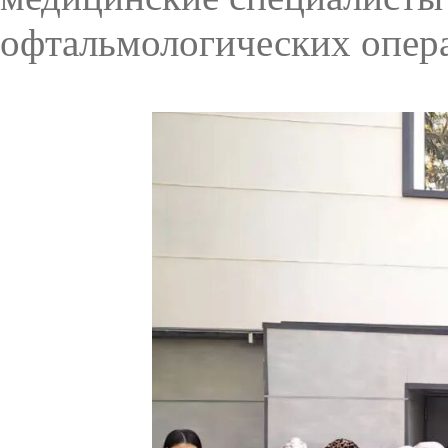
офтальмологических опера