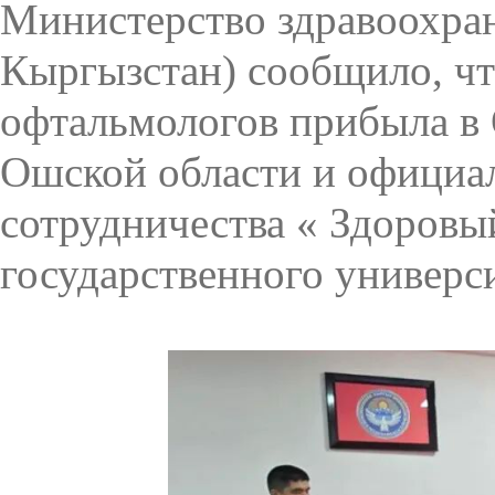
Министерство здравоохра
Кыргызстан) сообщило, чт
офтальмологов прибыла в
Ошской области и официал
сотрудничества « Здоровы
государственного универс